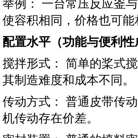
举例： 一台常压反应釜与
使容积相同，价格也可能
配置水平（功能与便利性
搅拌形式： 简单的桨式
其制造难度和成本不同。
传动方式： 普通皮带传
机传动存在价差。