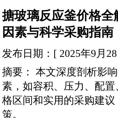
搪玻璃反应釜价格全
因素与科学采购指南
发布日期：[ 2025年9月28日 
摘要： 本文深度剖析影
素，如容积、压力、配置
格区间和实用的采购建议
策。