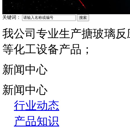
关键词：
我公司专业生产搪玻璃反
等化工设备产品；
新闻中心
新闻中心
行业动态
产品知识