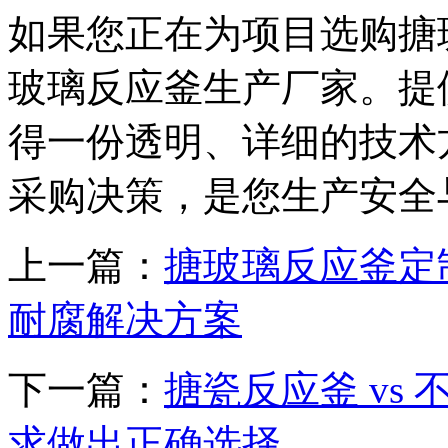
如果您正在为项目选购搪
玻璃反应釜生产厂家。提
得一份透明、详细的技术
采购决策，是您生产安全
上一篇：
搪玻璃反应釜定
耐腐解决方案
下一篇：
搪瓷反应釜 vs
求做出正确选择