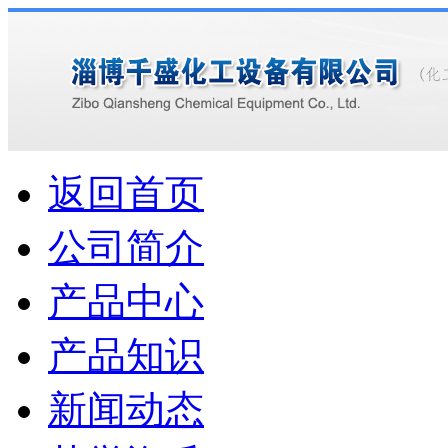
返回首页
公司简介
产品中心
产品知识
新闻动态