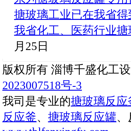
搪玻璃工业已在我省得
我省化工、医药行业搪
月25日
版权所有 淄博千盛化工
2023007518号-3
我司是专业的
搪玻璃反应
反应釜
、
搪玻璃反应罐
、