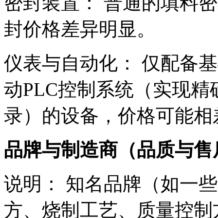
密封装置： 普通的填料
封价格差异明显。
仪表与自动化： 仅配备
动PLC控制系统（实现
录）的设备，价格可能相
品牌与制造商（品质与售
说明： 知名品牌（如一
方、烧制工艺、质量控制