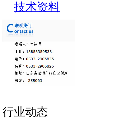
技术资料
行业动态