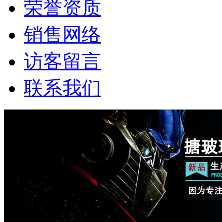
荣誉资质
销售网络
访客留言
联系我们