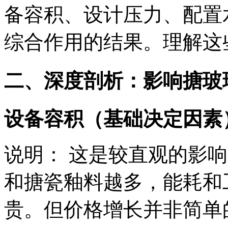
备容积、设计压力、配置
综合作用的结果。理解这
二、深度剖析：影响搪玻
设备容积（基础决定因素
说明： 这是较直观的影
和搪瓷釉料越多，能耗和
贵。但价格增长并非简单