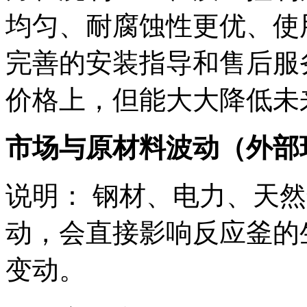
均匀、耐腐蚀性更优、使
完善的安装指导和售后服
价格上，但能大大降低未
市场与原材料波动（外部
说明： 钢材、电力、天
动，会直接影响反应釜的
变动。