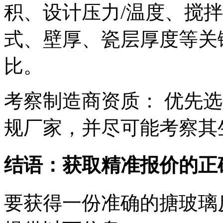
积、设计压力/温度、搅
式、壁厚、瓷层厚度等关
比。
考察制造商资质： 优先
规厂家，并尽可能考察其
结语：获取精准报价的正
要获得一份准确的搪玻璃