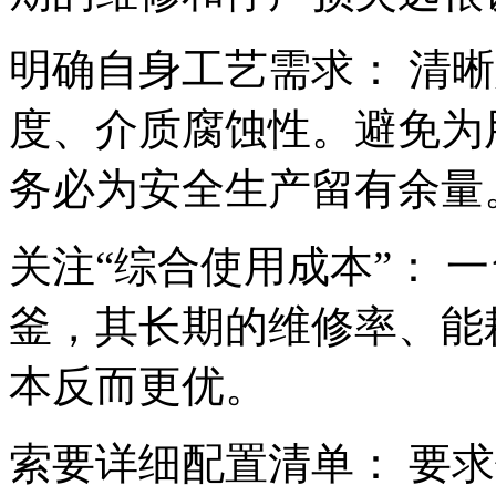
明确自身工艺需求： 清
度、介质腐蚀性。避免为
务必为安全生产留有余量
关注“综合使用成本”： 
釜，其长期的维修率、能
本反而更优。
索要详细配置清单： 要