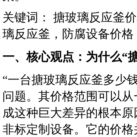
关键词： 搪玻璃反应釜
璃反应釜，防腐设备价格
一、核心观点：为什么“
“一台搪玻璃反应釜多少
问题。其价格范围可以从
成这种巨大差异的根本原
非标定制设备。它的价格