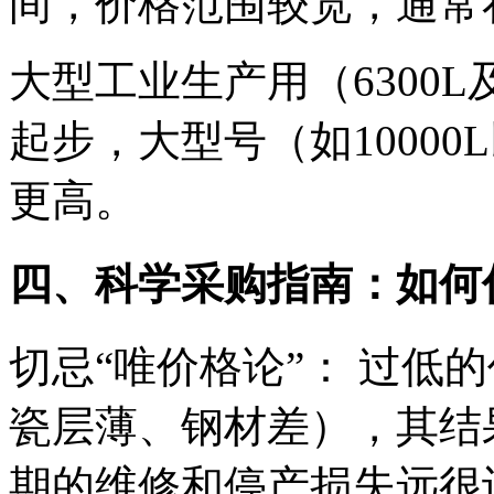
间，价格范围较宽，通常在 
大型工业生产用（6300L
起步，大型号（如10000L
更高。
四、科学采购指南：如何
切忌“唯价格论”： 过低
瓷层薄、钢材差），其结
期的维修和停产损失远很