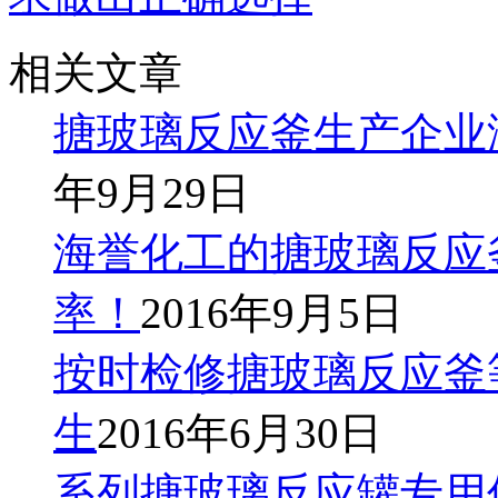
相关文章
搪玻璃反应釜生产企业
年9月29日
海誉化工的搪玻璃反应
率！
2016年9月5日
按时检修搪玻璃反应釜
生
2016年6月30日
系列搪玻璃反应罐专用