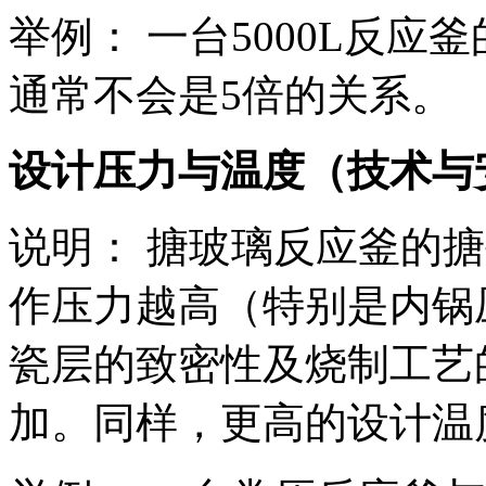
举例： 一台5000L反应
通常不会是5倍的关系。
设计压力与温度（技术与
说明： 搪玻璃反应釜的
作压力越高（特别是内锅
瓷层的致密性及烧制工艺
加。同样，更高的设计温