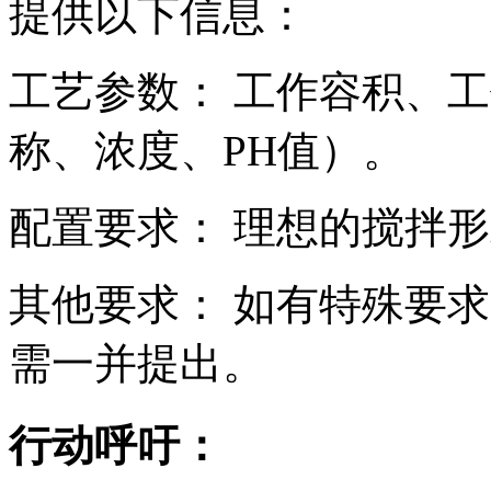
提供以下信息：
工艺参数： 工作容积、
称、浓度、PH值）。
配置要求： 理想的搅拌
其他要求： 如有特殊要求
需一并提出。
行动呼吁：