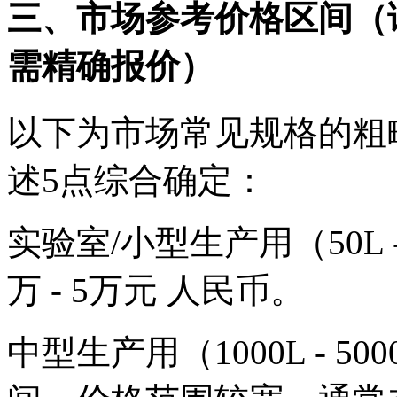
三、市场参考价格区间（
需精确报价）
以下为市场常见规格的粗
述5点综合确定：
实验室/小型生产用（50L -
万 - 5万元 人民币。
中型生产用（1000L - 